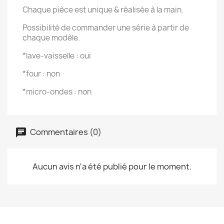
Chaque pièce est unique & réalisée à la main.
Possibilité de commander une série à partir de
chaque modèle.
*lave-vaisselle : oui
*four : non
*micro-ondes : non
Commentaires (0)
Aucun avis n'a été publié pour le moment.