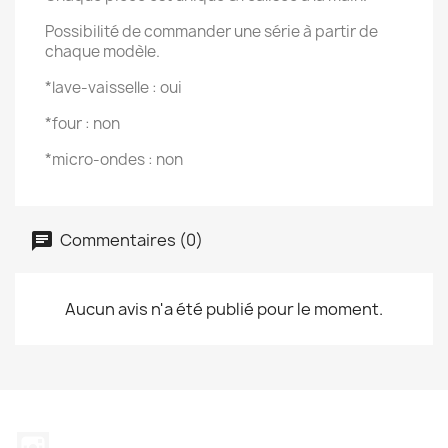
Possibilité de commander une série à partir de
chaque modèle.
*lave-vaisselle : oui
*four : non
*micro-ondes : non
Commentaires (0)
Aucun avis n'a été publié pour le moment.
Instagram