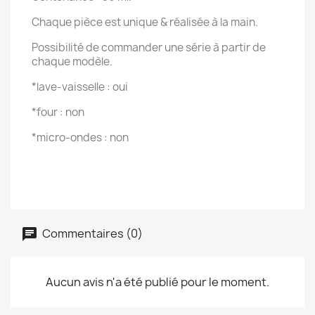
Chaque pièce est unique & réalisée à la main.
Possibilité de commander une série à partir de
chaque modèle.
*lave-vaisselle : oui
*four : non
*micro-ondes : non
Commentaires (0)
Aucun avis n'a été publié pour le moment.