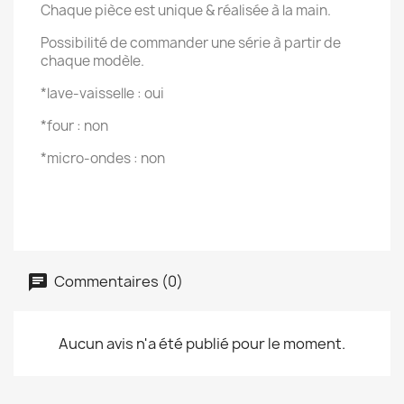
Chaque pièce est unique & réalisée à la main.
Possibilité de commander une série à partir de
chaque modèle.
*lave-vaisselle : oui
*four : non
*micro-ondes : non
Commentaires (0)
Aucun avis n'a été publié pour le moment.