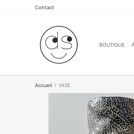
Contact
BOUTIQUE
Accueil
VASE