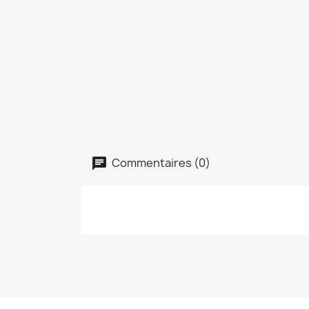
Commentaires (0)