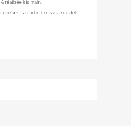
 réalisée à la main.
 une série à partir de chaque modèle.