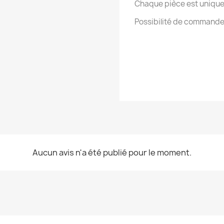
Chaque pièce est unique &
Possibilité de commander
Aucun avis n'a été publié pour le moment.