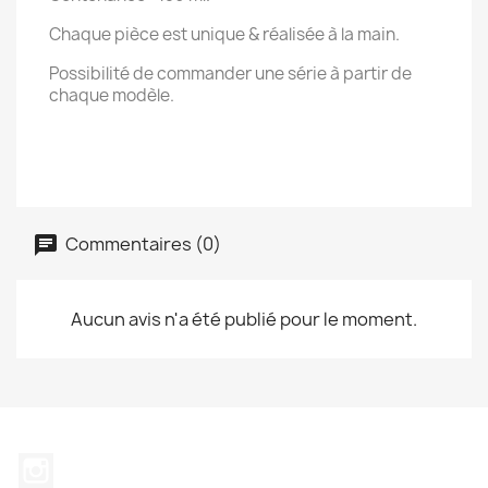
Chaque pièce est unique & réalisée à la main.
Possibilité de commander une série à partir de
chaque modèle.
Commentaires (0)
Aucun avis n'a été publié pour le moment.
Instagram