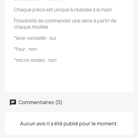
Chaque pièce est unique & réalisée à la main.
Possibilité de commander une série à partir de
chaque modèle.
*lave-vaisselle : oui
*four : non
*micro-ondes : non
Commentaires (0)
Aucun avis n'a été publié pour le moment.